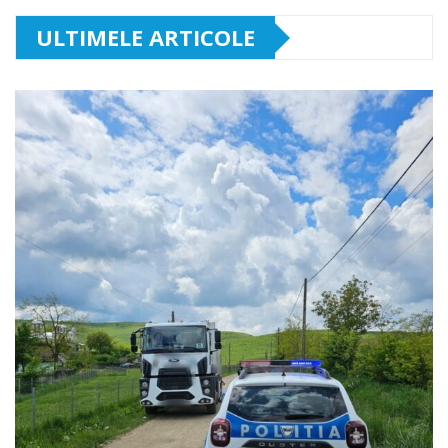
ULTIMELE ARTICOLE