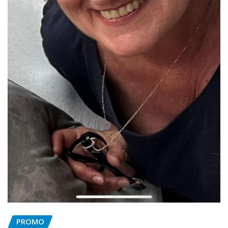
PROMO