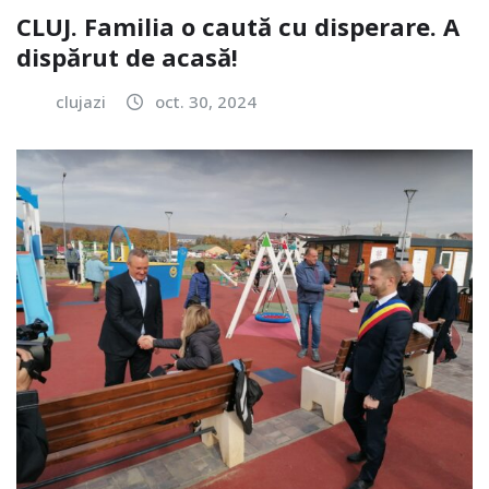
CLUJ. Familia o caută cu disperare. A
dispărut de acasă!
clujazi
oct. 30, 2024