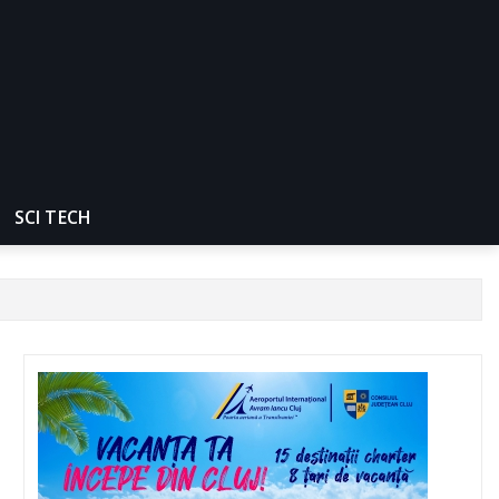
SCI TECH