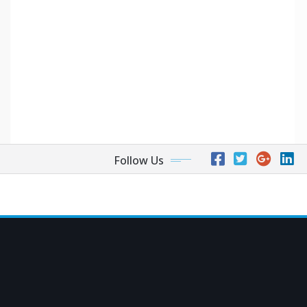
Follow Us