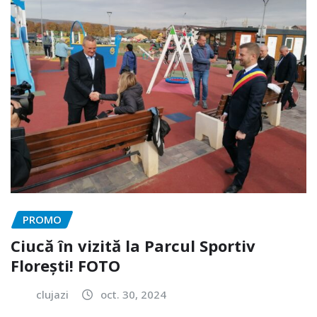
PROMO
Ciucă în vizită la Parcul Sportiv
Florești! FOTO
clujazi
oct. 30, 2024