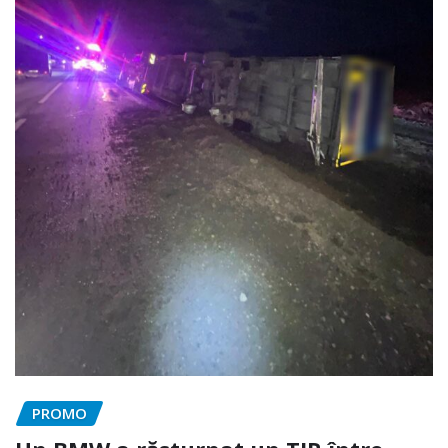
PROMO