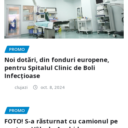
PROMO
Noi dotări, din fonduri europene,
pentru Spitalul Clinic de Boli
Infecțioase
clujazi
oct. 8, 2024
PROMO
FOTO! S-a răsturnat cu camionul pe