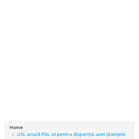
Home
USL acuză PDL-ul pentru dispariția unei ștampile