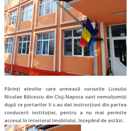
Părinţi elevilor care urmează cursurile Liceului
Nicolae Bălcescu din Cluj-Napoca sunt nemulţumiţi
după ce portarilor li s-au dat instrucţiuni din partea
conducerii instituţiei, pentru a nu mai permite
accesul în interiorul imobilului, începând de astăzi.