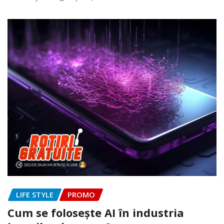
LIFE STYLE
PROMO
Cum se folosește AI în industria