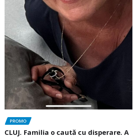
PROMO
CLUJ. Familia o caută cu disperare. A