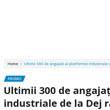
Home
Ultimii 300 de angajați ai platformei industriale
PROMO
Ultimii 300 de angajaț
industriale de la Dej