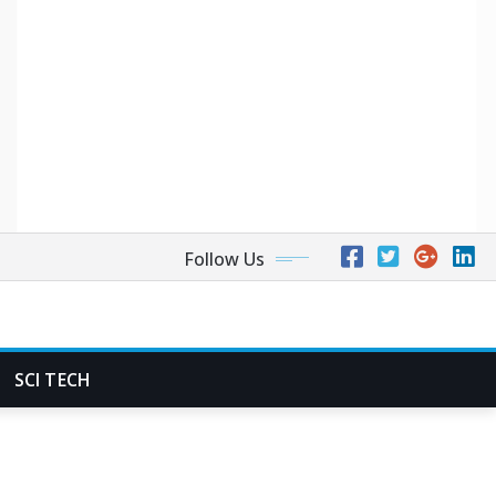
Follow Us
SCI TECH