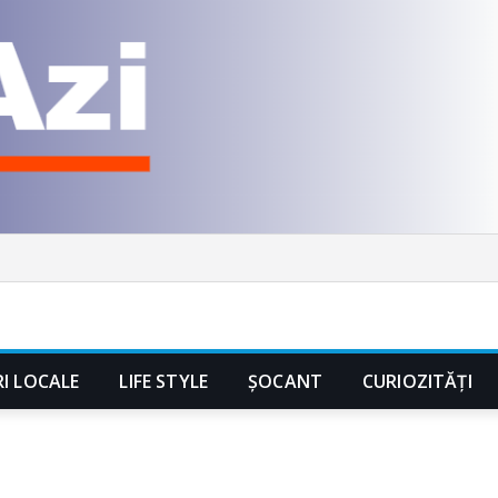
RI LOCALE
LIFE STYLE
ȘOCANT
CURIOZITĂȚI