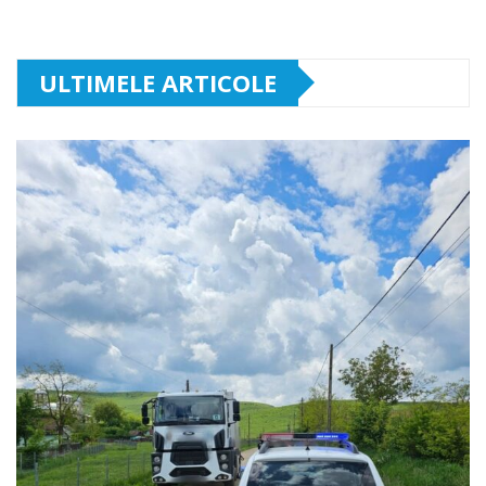
ULTIMELE ARTICOLE