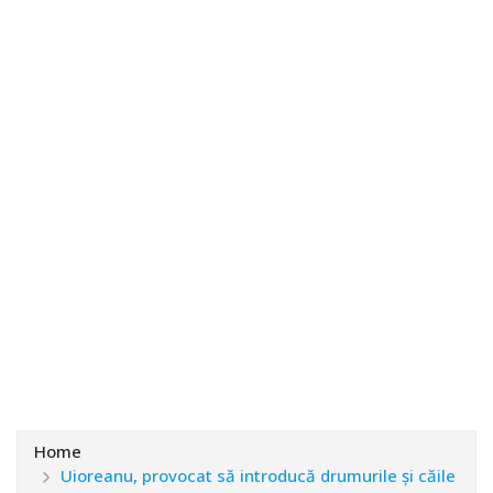
Home
Uioreanu, provocat să introducă drumurile şi căile