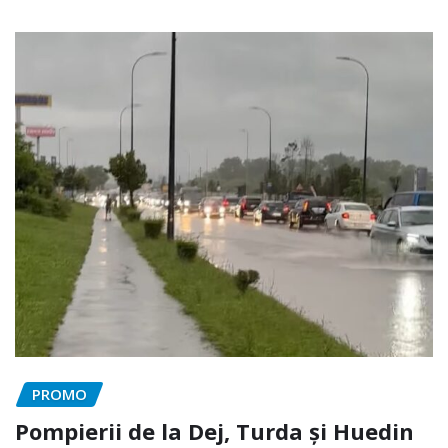
PROMO
Pompierii de la Dej, Turda și Huedin