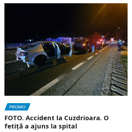
PROMO
FOTO. Accident la Cuzdrioara. O
fetiță a ajuns la spital