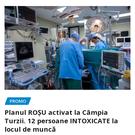
PROMO
Planul ROȘU activat la Câmpia
Turzii. 12 persoane INTOXICATE la
locul de muncă