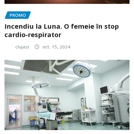
PROMO
Incendiu la Luna. O femeie în stop
cardio-respirator
clujazi
oct. 15, 2024