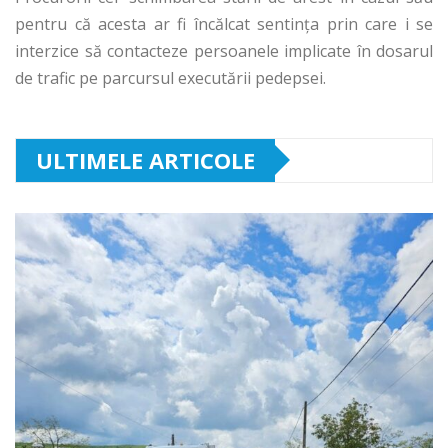
pentru că acesta ar fi încălcat sentința prin care i se
interzice să contacteze persoanele implicate în dosarul
de trafic pe parcursul executării pedepsei.
ULTIMELE ARTICOLE