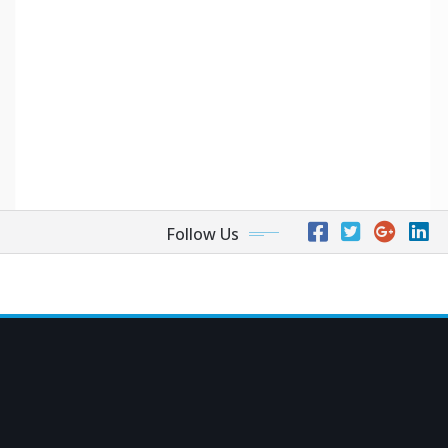
Follow Us