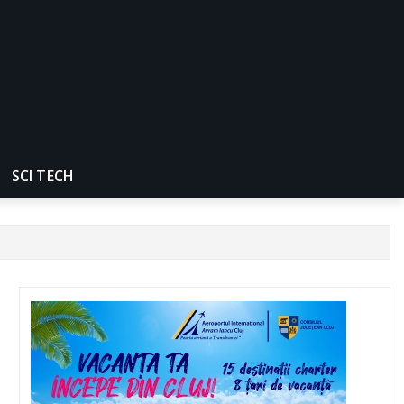
SCI TECH