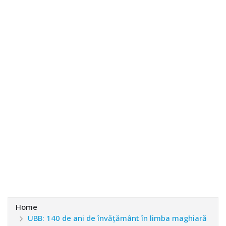
Home
UBB: 140 de ani de învăţământ în limba maghiară