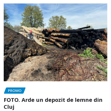
PROMO
FOTO. Arde un depozit de lemne din
Cluj