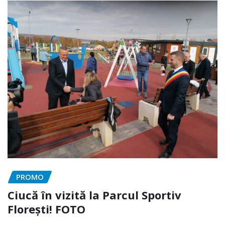
PROMO
Ciucă în vizită la Parcul Sportiv
Florești! FOTO