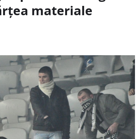
ărţea materiale