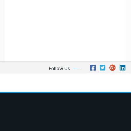
Follow Us