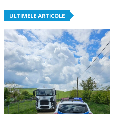
ULTIMELE ARTICOLE