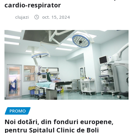
cardio-respirator
clujazi
oct. 15, 2024
PROMO
Noi dotări, din fonduri europene,
pentru Spitalul Clinic de Boli