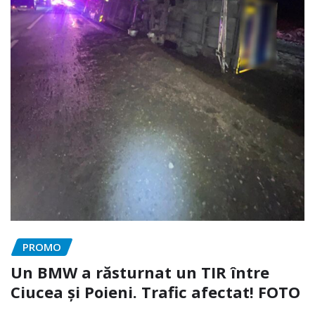
PROMO
Un BMW a răsturnat un TIR între
Ciucea și Poieni. Trafic afectat! FOTO