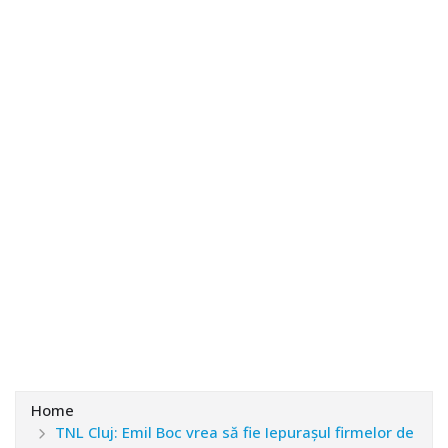
Home
TNL Cluj: Emil Boc vrea să fie Iepurașul firmelor de