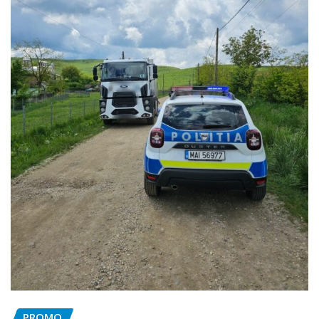
PROMO