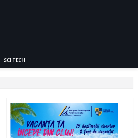
SCI TECH