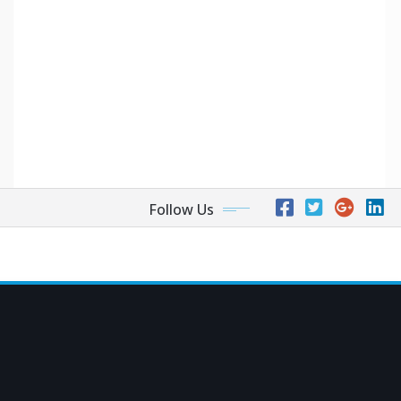
Follow Us