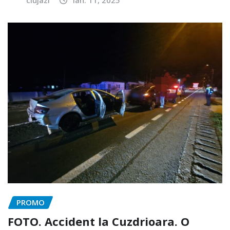
PROMO
FOTO. Accident la Cuzdrioara. O