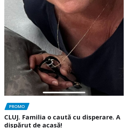
PROMO
CLUJ. Familia o caută cu disperare. A
dispărut de acasă!