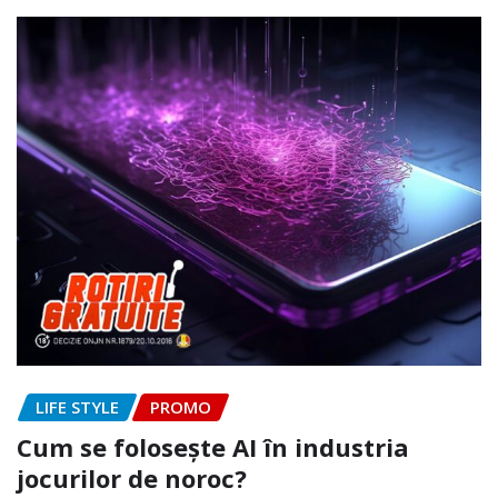
LIFE STYLE
PROMO
Cum se folosește AI în industria
jocurilor de noroc?