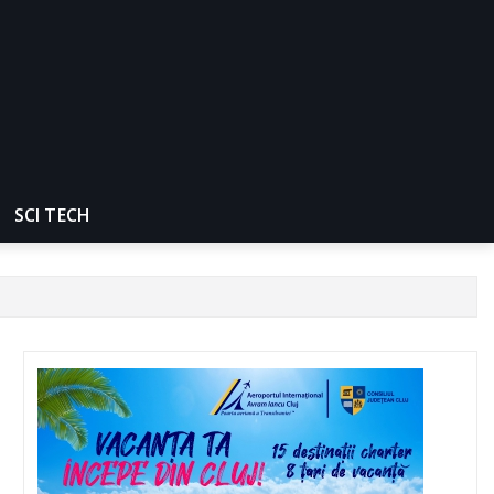
SCI TECH