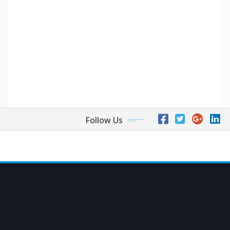
Follow Us