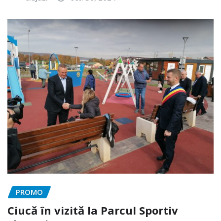
PROMO
Ciucă în vizită la Parcul Sportiv