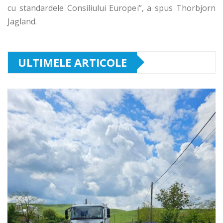
cu standardele Consiliului Europei”, a spus Thorbjorn
Jagland.
ULTIMELE ARTICOLE