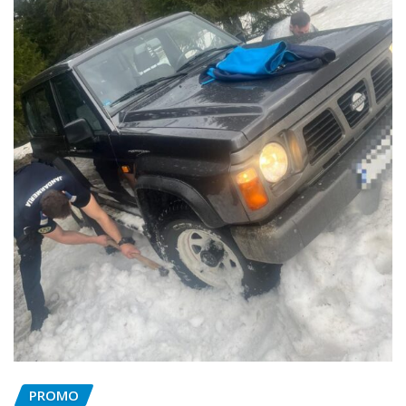
PROMO