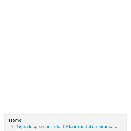
Home
Tişe, despre controlul CE la imunitatea extinsă a