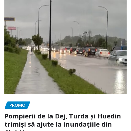
PROMO
Pompierii de la Dej, Turda și Huedin
trimiși să ajute la inundațiile din