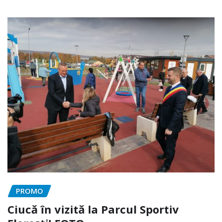
PROMO
Ciucă în vizită la Parcul Sportiv