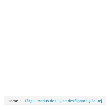
Home
Târgul Produs de Cluj se desfăşoară şi la Dej