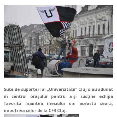
Sute de suporteri ai „Universității” Cluj s-au adunat
în centrul orașului pentru a-și susține echipa
favorită înaintea meciului din această seară,
împotriva celor de la CFR Cluj.