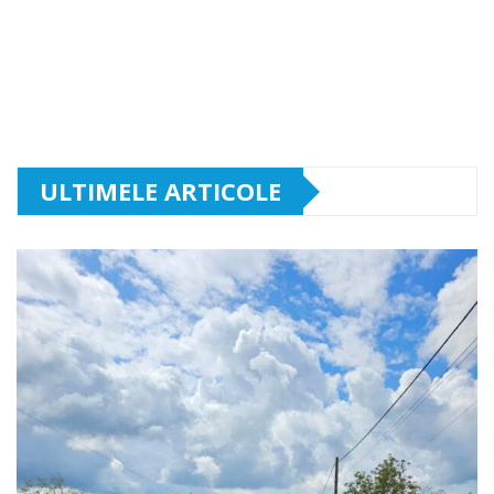
ULTIMELE ARTICOLE