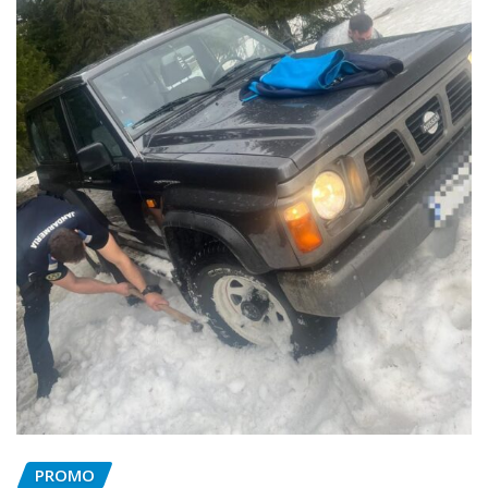
PROMO