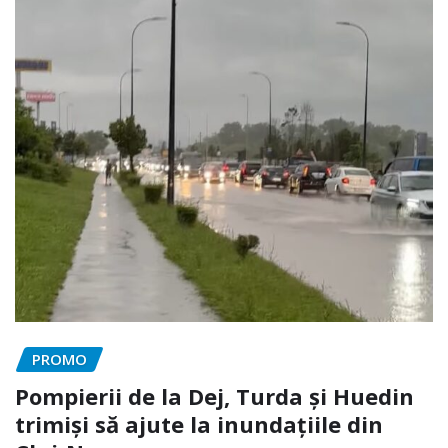
PROMO
Pompierii de la Dej, Turda și Huedin
trimiși să ajute la inundațiile din