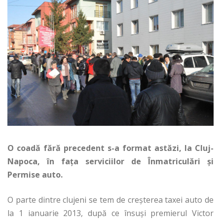
O coadă fără precedent s-a format astăzi, la Cluj-
Napoca, în fața serviciilor de Înmatriculări și
Permise auto.
O parte dintre clujeni se tem de creșterea taxei auto de
la 1 ianuarie 2013, după ce însuși premierul Victor