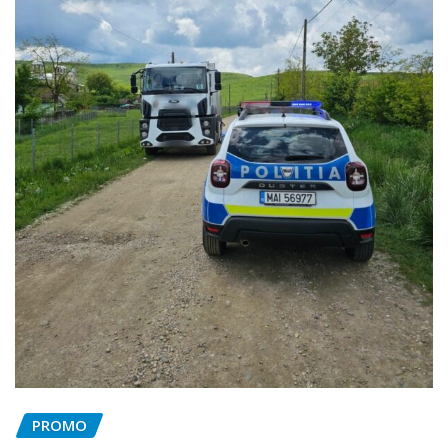
PROMO