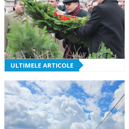
ULTIMELE ARTICOLE