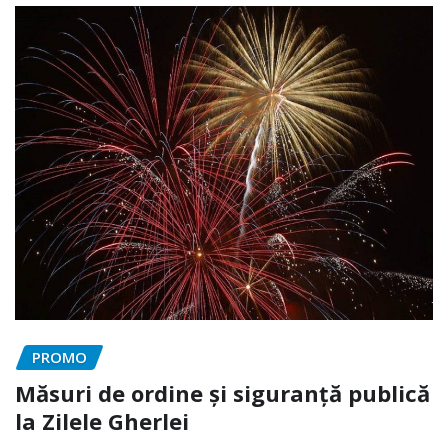
PROMO
Măsuri de ordine și siguranță publică
la Zilele Gherlei