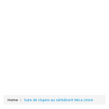
Home
Sute de clujeni au sărbătorit Mica Unire