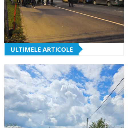
ULTIMELE ARTICOLE