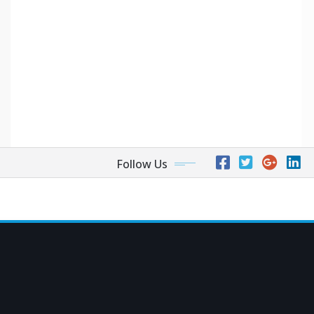
Follow Us