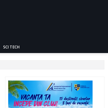
SCI TECH