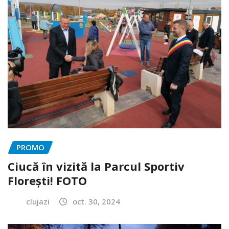
PROMO
Ciucă în vizită la Parcul Sportiv
Florești! FOTO
clujazi
oct. 30, 2024