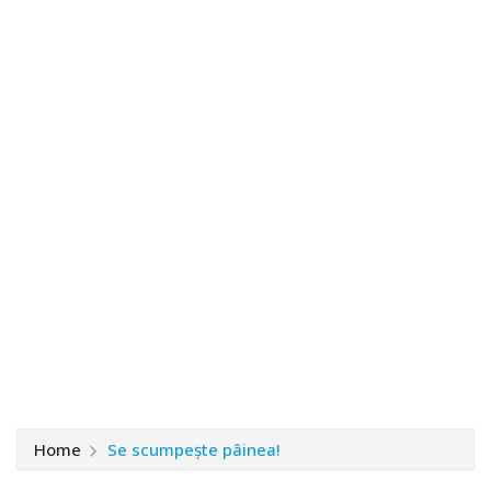
Home
Se scumpește pâinea!