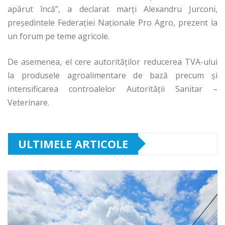
apărut încă”, a declarat marţi Alexandru Jurconi,
preşedintele Federaţiei Naţionale Pro Agro, prezent la
un forum pe teme agricole.
De asemenea, el cere autorităților reducerea TVA-ului
la produsele agroalimentare de bază precum și
intensificarea controalelor Autorității Sanitar –
Veterinare.
ULTIMELE ARTICOLE