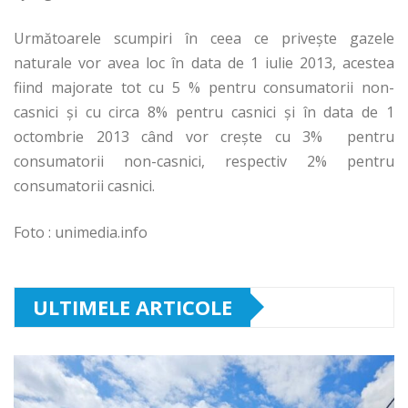
Următoarele scumpiri în ceea ce privește gazele
naturale vor avea loc în data de 1 iulie 2013, acestea
fiind majorate tot cu 5 % pentru consumatorii non-
casnici şi cu circa 8% pentru casnici și în data de 1
octombrie 2013 când vor crește cu 3% pentru
consumatorii non-casnici, respectiv 2% pentru
consumatorii casnici.
Foto : unimedia.info
ULTIMELE ARTICOLE