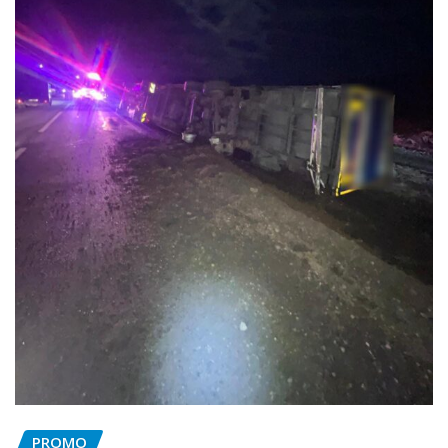
PROMO