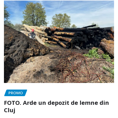
PROMO
FOTO. Arde un depozit de lemne din
Cluj