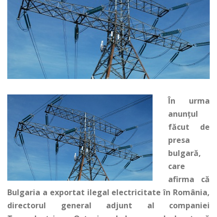
În urma
anunţul
făcut de
presa
bulgară,
care
afirma că
Bulgaria a exportat ilegal electricitate în România,
directorul general adjunt al companiei