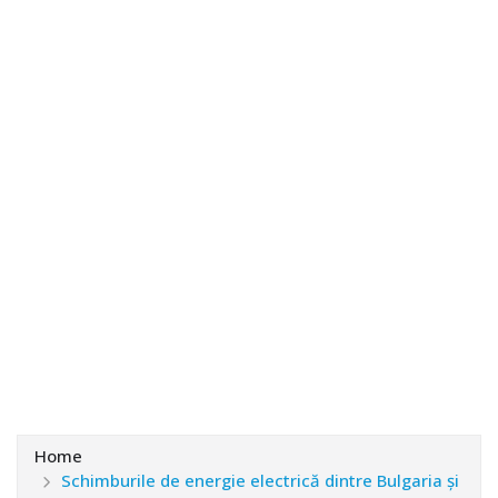
Home
Schimburile de energie electrică dintre Bulgaria și