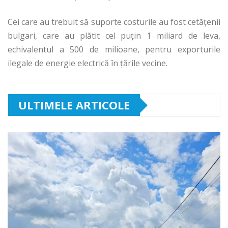
Cei care au trebuit să suporte costurile au fost cetăţenii
bulgari, care au plătit cel puţin 1 miliard de leva,
echivalentul a 500 de milioane, pentru exporturile
ilegale de energie electrică în țările vecine.
ULTIMELE ARTICOLE