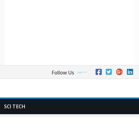
Follow Us
SCI TECH