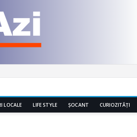
RI LOCALE
LIFE STYLE
ȘOCANT
CURIOZITĂȚI