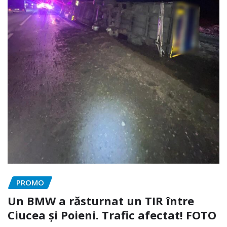
PROMO
Un BMW a răsturnat un TIR între
Ciucea și Poieni. Trafic afectat! FOTO