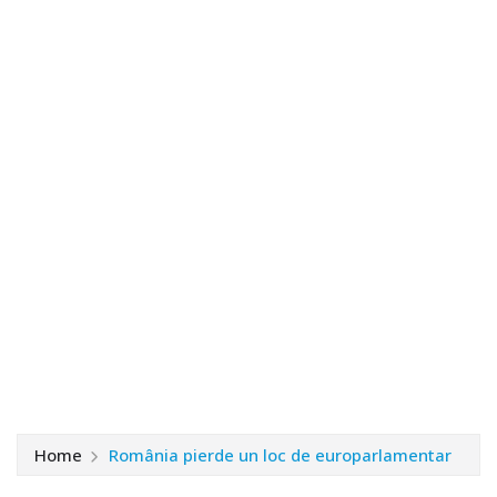
Home
România pierde un loc de europarlamentar