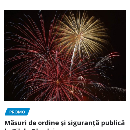
PROMO
Măsuri de ordine și siguranță publică