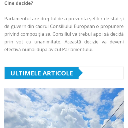
Cine decide?
Parlamentul are dreptul de a prezenta șefilor de stat și
de guvern din cadrul Consiliului European o propunere
privind compoziția sa. Consiliul va trebui apoi să decidă
prin vot cu unanimitate. Această decizie va deveni
efectivă numai după avizul Parlamentului.
ULTIMELE ARTICOLE