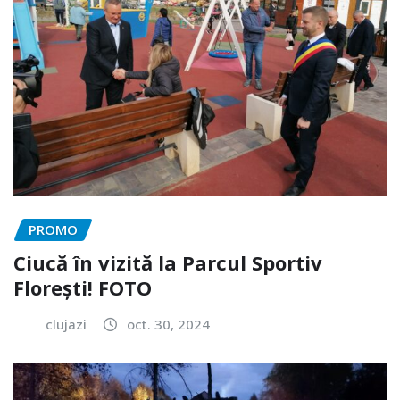
PROMO
Ciucă în vizită la Parcul Sportiv
Florești! FOTO
clujazi
oct. 30, 2024