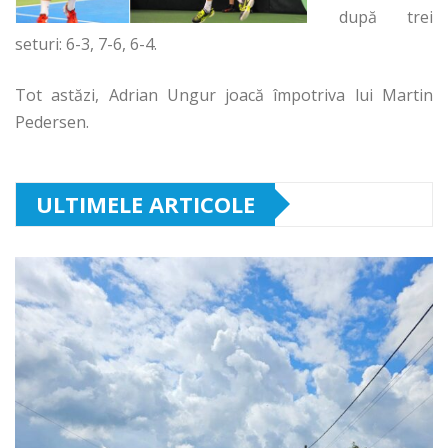
după trei
seturi: 6-3, 7-6, 6-4.
Tot astăzi, Adrian Ungur joacă împotriva lui Martin
Pedersen.
ULTIMELE ARTICOLE