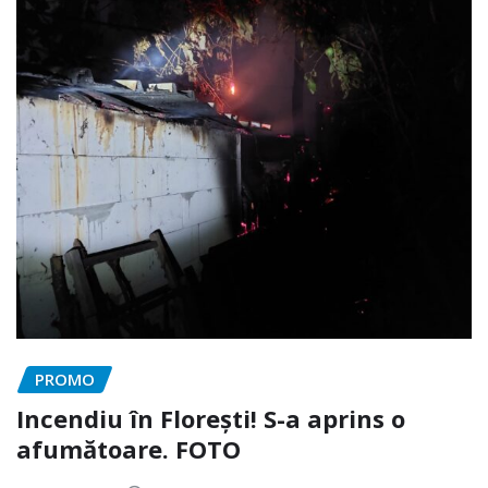
PROMO
Incendiu în Florești! S-a aprins o
afumătoare. FOTO