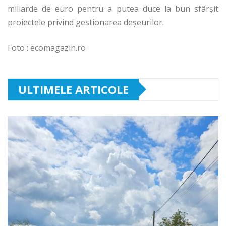
miliarde de euro pentru a putea duce la bun sfârșit
proiectele privind gestionarea deșeurilor.
Foto : ecomagazin.ro
ULTIMELE ARTICOLE