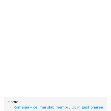
Home
România – cel mai slab membru UE în gestionarea