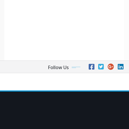
Follow Us