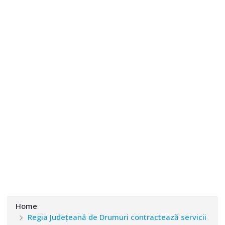
Home
Regia Județeană de Drumuri contractează servicii