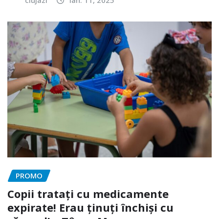
PROMO
Copii tratați cu medicamente
expirate! Erau ținuți închiși cu