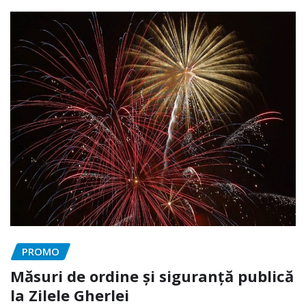
PROMO
Măsuri de ordine și siguranță publică
la Zilele Gherlei