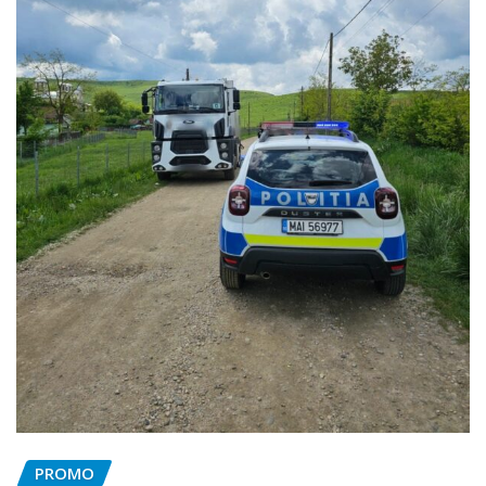
PROMO