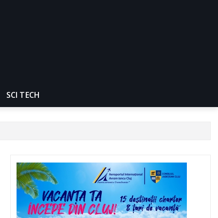
SCI TECH