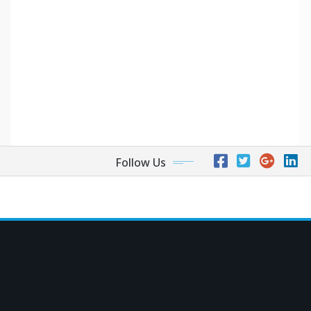
Follow Us