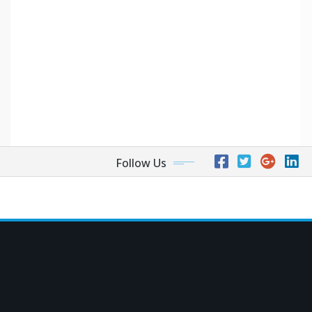
Follow Us