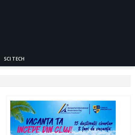
SCI TECH