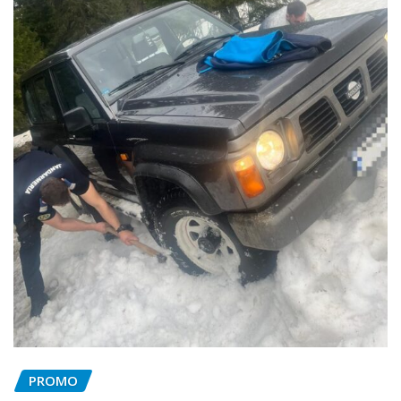
PROMO