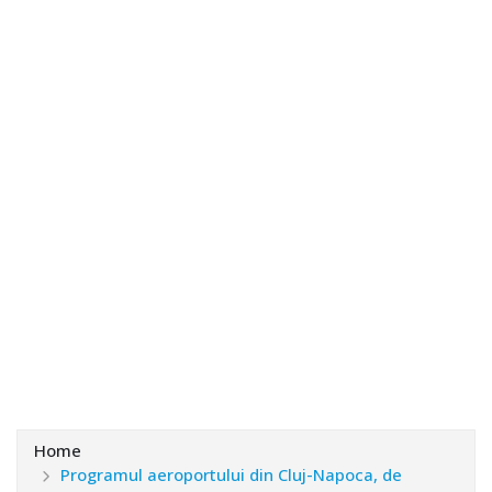
Home
Programul aeroportului din Cluj-Napoca, de