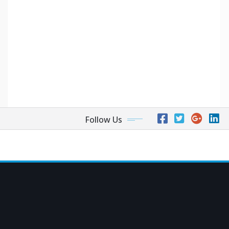
Follow Us