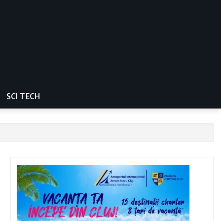
SCI TECH