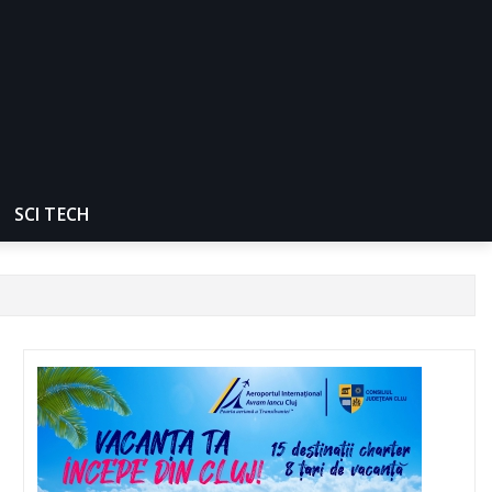
SCI TECH