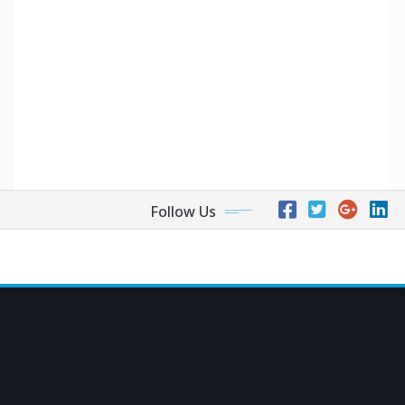
Follow Us