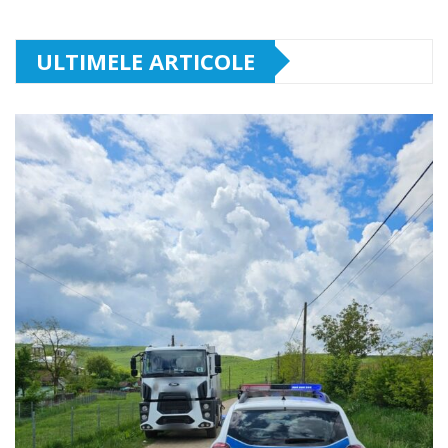
ULTIMELE ARTICOLE