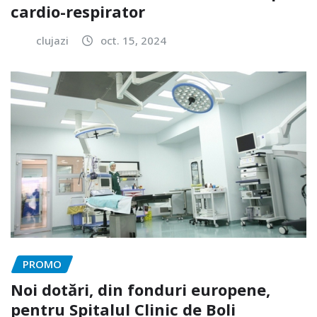
cardio-respirator
clujazi
oct. 15, 2024
PROMO
Noi dotări, din fonduri europene,
pentru Spitalul Clinic de Boli