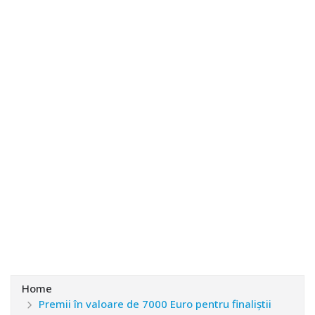
Home
Premii în valoare de 7000 Euro pentru finaliștii