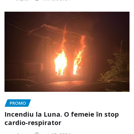
PROMO
Incendiu la Luna. O femeie în stop
cardio-respirator