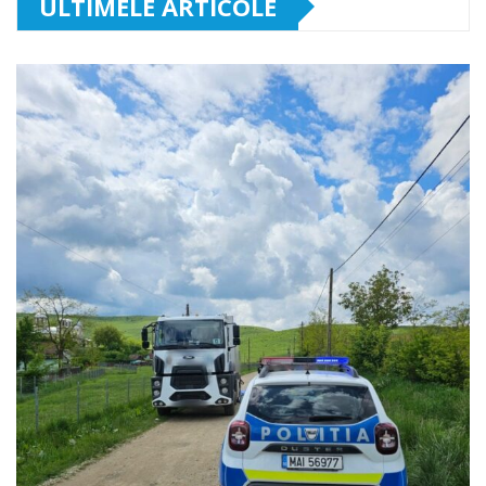
ULTIMELE ARTICOLE