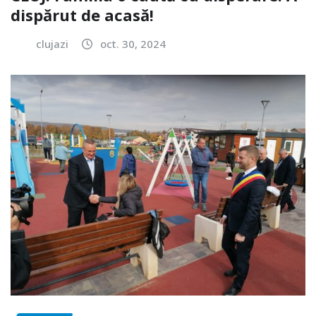
dispărut de acasă!
clujazi
oct. 30, 2024