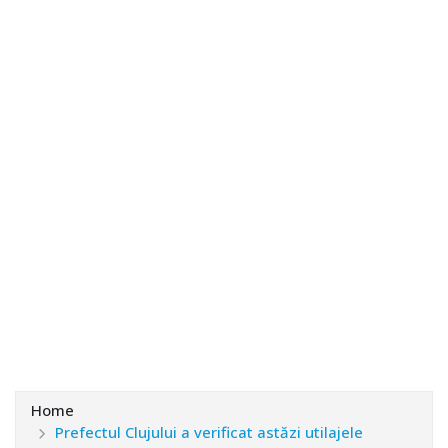
Home
Prefectul Clujului a verificat astăzi utilajele