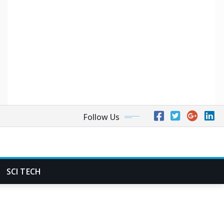
Follow Us
SCI TECH