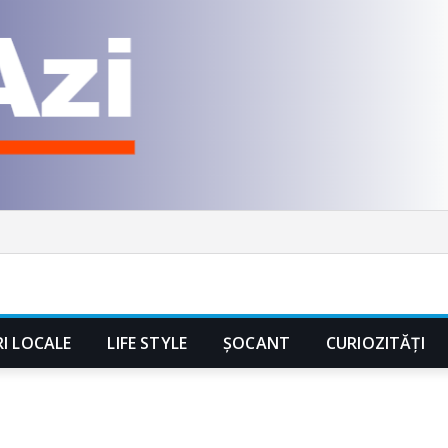
RI LOCALE
LIFE STYLE
ȘOCANT
CURIOZITĂȚI