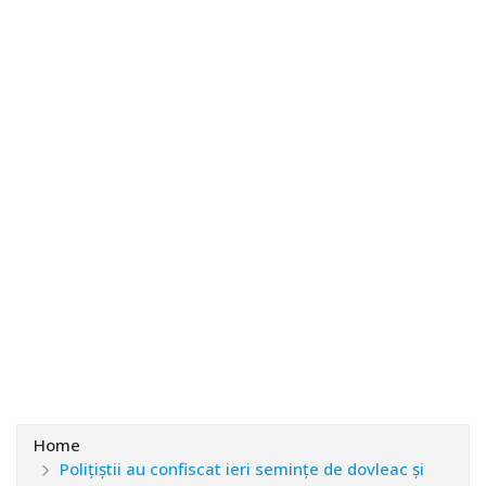
Home
Polițiștii au confiscat ieri semințe de dovleac și