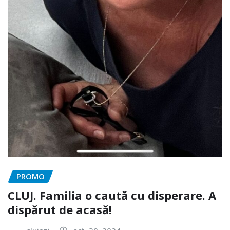
PROMO
CLUJ. Familia o caută cu disperare. A
dispărut de acasă!