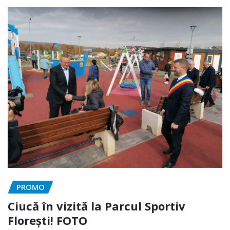
PROMO
Ciucă în vizită la Parcul Sportiv
Florești! FOTO