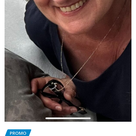
PROMO