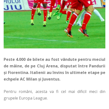
Peste 4.000 de bilete au fost vândute pentru meciul
de mâine, de pe Cluj Arena, disputat între Pandurii
şi Fiorentina. Italienii au învins în ultimele etape pe
echpele AC Milan şi Juventus.
Pentru români, acesta va fi cel mai dificil meci din
grupele Europa League.