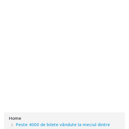
Home
Peste 4000 de bilete vândute la meciul dintre