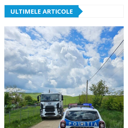
ULTIMELE ARTICOLE