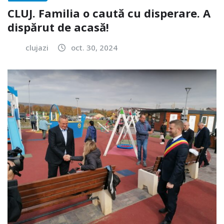
CLUJ. Familia o caută cu disperare. A
dispărut de acasă!
clujazi
oct. 30, 2024