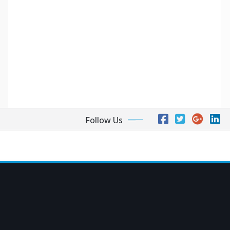
Follow Us