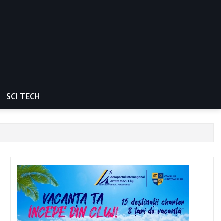
SCI TECH