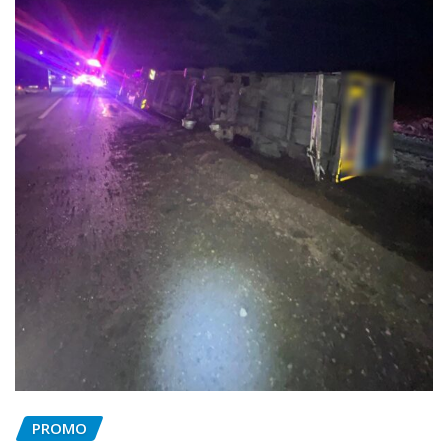
PROMO