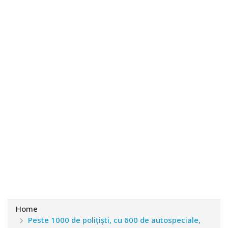
Home
Peste 1000 de poliţişti, cu 600 de autospeciale,