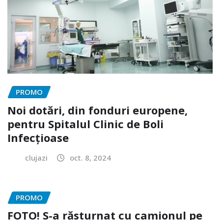
PROMO
Noi dotări, din fonduri europene,
pentru Spitalul Clinic de Boli
Infecțioase
clujazi
oct. 8, 2024
PROMO
FOTO! S-a răsturnat cu camionul pe