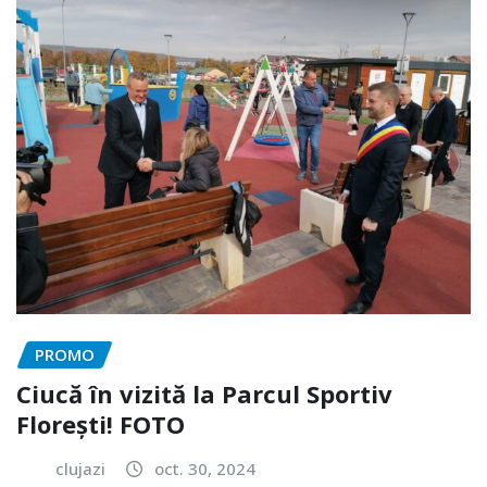
PROMO
Ciucă în vizită la Parcul Sportiv
Florești! FOTO
clujazi
oct. 30, 2024