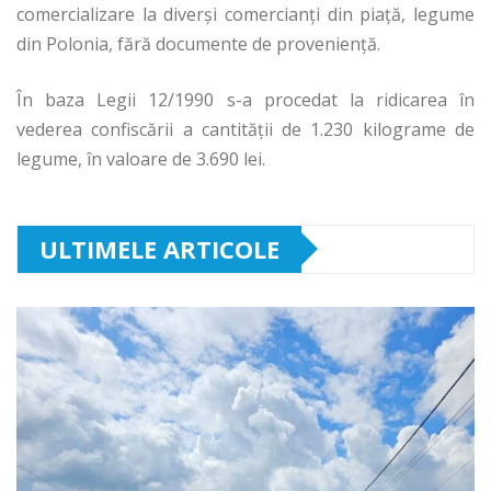
comercializare la diverşi comercianţi din piaţă, legume
din Polonia, fără documente de provenienţă.
În baza Legii 12/1990 s-a procedat la ridicarea în
vederea confiscării a cantităţii de 1.230 kilograme de
legume, în valoare de 3.690 lei.
ULTIMELE ARTICOLE