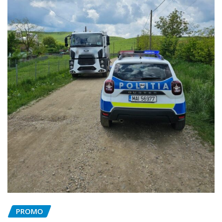
PROMO