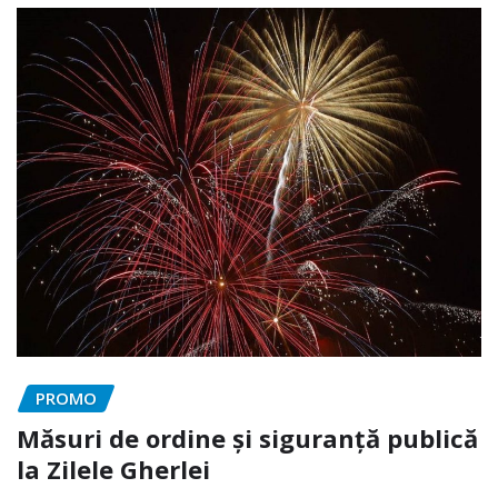
PROMO
Măsuri de ordine și siguranță publică
la Zilele Gherlei