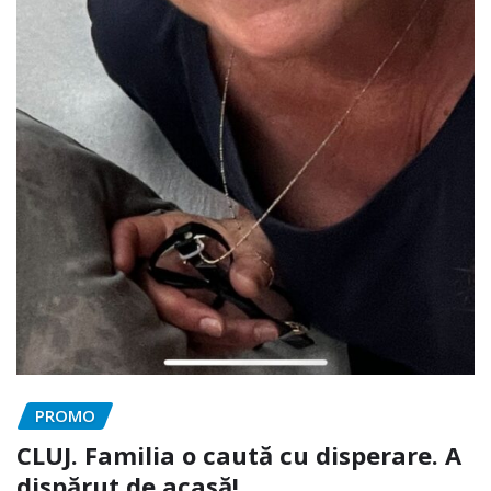
PROMO
CLUJ. Familia o caută cu disperare. A
dispărut de acasă!