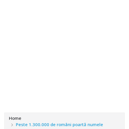
Home
Peste 1.300.000 de români poartă numele