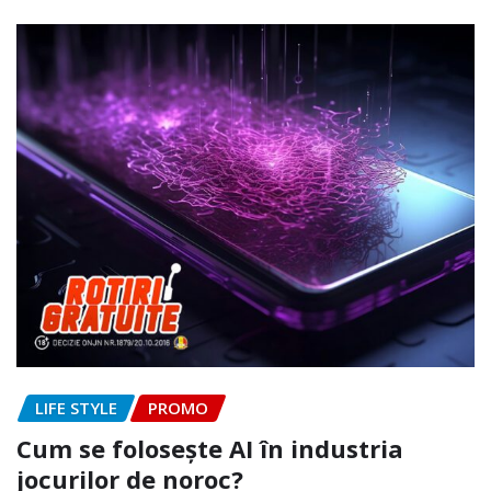
LIFE STYLE
PROMO
Cum se folosește AI în industria
jocurilor de noroc?