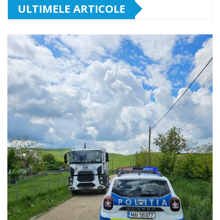
ULTIMELE ARTICOLE