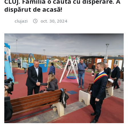
CLUJ. Familia o caută cu disperare. A
dispărut de acasă!
clujazi
oct. 30, 2024