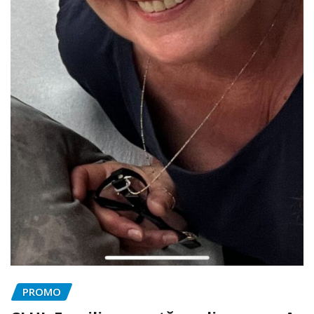
PROMO