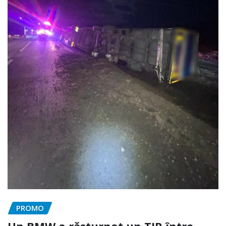
PROMO