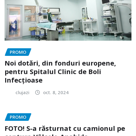
PROMO
Noi dotări, din fonduri europene,
pentru Spitalul Clinic de Boli
Infecțioase
clujazi
oct. 8, 2024
PROMO
FOTO! S-a răsturnat cu camionul pe