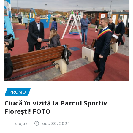
PROMO
Ciucă în vizită la Parcul Sportiv
Florești! FOTO
clujazi
oct. 30, 2024